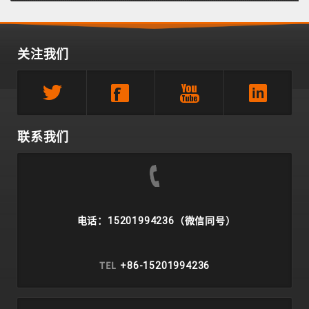
关注我们
联系我们
电话：15201994236（微信同号）
TEL
+86-15201994236