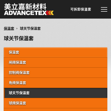
可拆卸保温套
保温套
球关节保温套
球关节保温套
保温套
闸阀保温套
控制阀保温套
角阀保温套
球关节保温套
球阀保温套