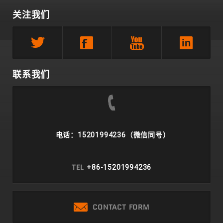
关注我们
联系我们
电话：15201994236（微信同号）
TEL
+86-15201994236
CONTACT FORM