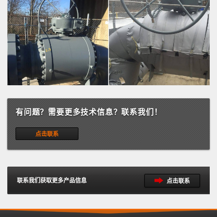
有问题？需要更多技术信息？联系我们！
点击联系
联系我们获取更多产品信息
点击联系