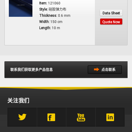
Item:
121060
Style:
硅胶弹力布
Data Sheet
Thickness:
0.6 mm
Width:
150 cm
Quote Now
Length:
10 m
联系我们获取更多产品信息
点击联系
关注我们