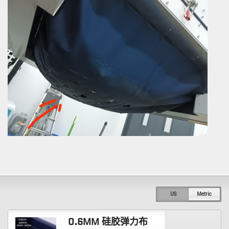
US
Metric
0.6MM 硅胶弹力布