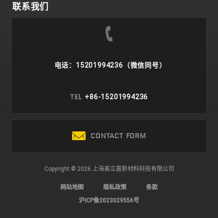
联系我们
电话：15201994236（微信同号）
TEL
+86-15201994236
CONTACT FORM
Copyright © 2026 上海美立嘉新材料科技有限公司
网站地图
隐私政策
条款
沪ICP备2023029556号