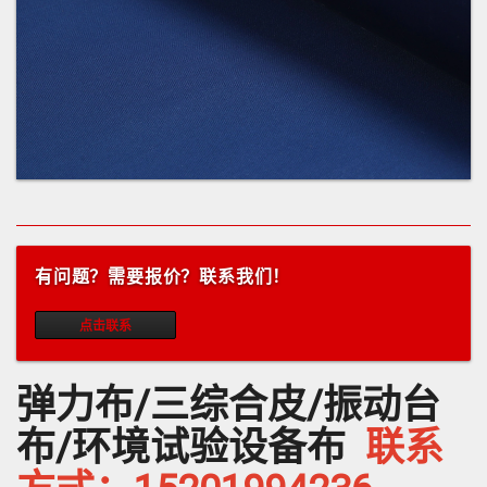
有问题？需要报价？联系我们！
点击联系
弹力布/三综合皮/振动台
布/环境试验设备布
联系