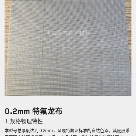
0.2mm 特氟龙布
1. 规格物理特性
本型号总厚度达到 0.2mm，呈现特氟龙标准的自然色泽。其底层采