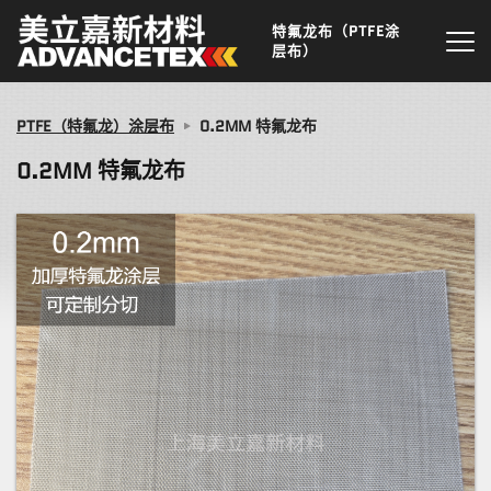
特氟龙布（PTFE涂
层布）
PTFE（特氟龙）涂层布
0.2MM 特氟龙布
0.2MM 特氟龙布