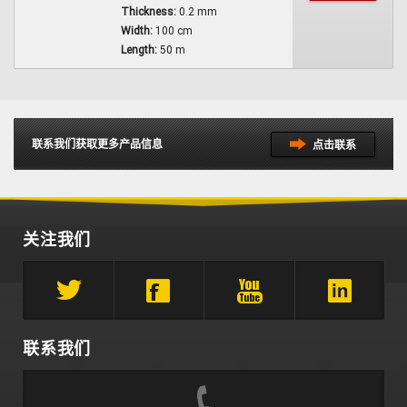
Thickness:
0.2 mm
Width:
100 cm
Length:
50 m
联系我们获取更多产品信息
点击联系
关注我们
联系我们