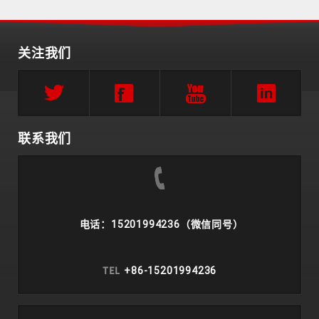
关注我们
联系我们
电话：15201994236（微信同号）
TEL
+86-15201994236