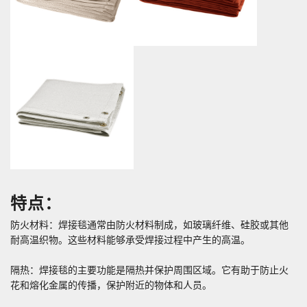
特点：
防火材料：焊接毯通常由防火材料制成，如玻璃纤维、硅胶或其他
耐高温织物。这些材料能够承受焊接过程中产生的高温。
隔热：焊接毯的主要功能是隔热并保护周围区域。它有助于防止火
花和熔化金属的传播，保护附近的物体和人员。