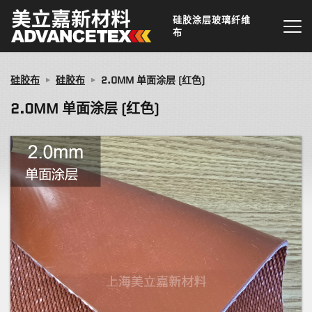
硅胶涂层玻璃纤维
布
硅胶布
硅胶布
2.0MM 单面涂层 (红色)
2.0MM 单面涂层 (红色)