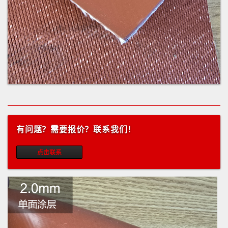
有问题？需要报价？联系我们！
点击联系