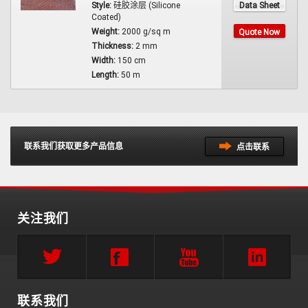
Data Sheet
Style:
硅胶涂层 (Silicone
Coated)
Weight:
2000 g/sq m
Quote Now
Thickness:
2 mm
Width:
150 cm
Length:
50 m
联系我们获取更多产品信息
点击联系
关注我们
联系我们