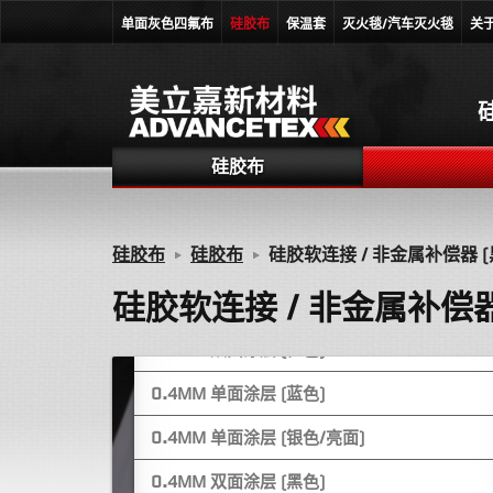
单面灰色四氟布
硅胶布
保温套
灭火毯/汽车灭火毯
关
0.4MM 双面涂层 (灰色)
0.4MM 双面涂层 (银灰色)
0.4MM 双面涂层 (银色)
硅胶布
0.4MM 单面涂层 (灰色)
0.4MM 双面涂层 (哑光灰色)
硅胶布
硅胶布
硅胶软连接 / 非金属补偿器 (
0.4MM 单面涂层 (亮面灰色)
硅胶软连接 / 非金属补偿器
0.4MM 双面涂层 (灰色)
0.4MM 双面涂层 (橙色)
0.4MM 单面涂层 (蓝色)
0.4MM 单面涂层 (银色/亮面)
0.4MM 双面涂层 (黑色)