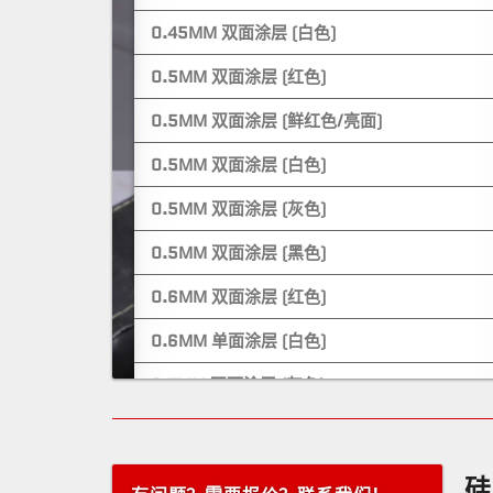
0.45MM 双面涂层 (白色)
0.5MM 双面涂层 (红色)
0.5MM 双面涂层 (鲜红色/亮面)
0.5MM 双面涂层 (白色)
0.5MM 双面涂层 (灰色)
0.5MM 双面涂层 (黑色)
0.6MM 双面涂层 (红色)
0.6MM 单面涂层 (白色)
0.7MM 双面涂层 (灰色)
0.7MM 双面涂层 (灰色)
0.8MM 双面涂层 (红色)
硅