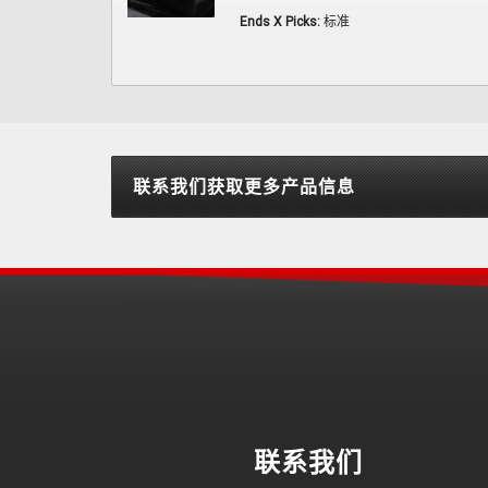
Ends X Picks:
标准
联系我们获取更多产品信息
联系我们