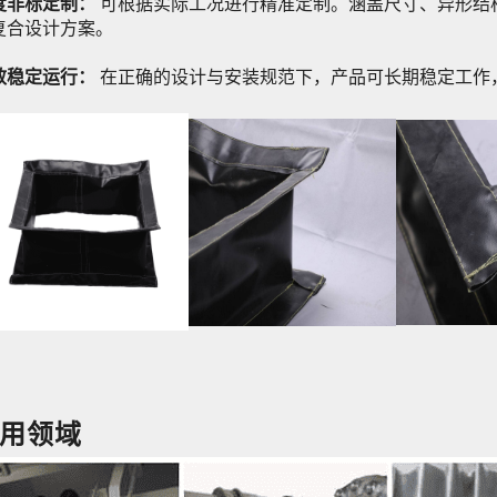
度非标定制：
可根据实际工况进行精准定制。涵盖尺寸、异形结
复合设计方案。
效稳定运行：
在正确的设计与安装规范下，产品可长期稳定工作
用领域